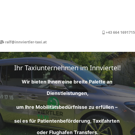
+43 664 1691715
ralf@innviertler-taxi.at
Ihr Taxiunternehmen im Innviertel!
Wir bieten Ihnen eine breite Palette an 
Dienstleistungen,
um Ihre Mobilitätsbedürfnisse zu erfüllen – 
sei es für Patientenbeförderung, Taxifahrten 
oder Flughafen Transfers.