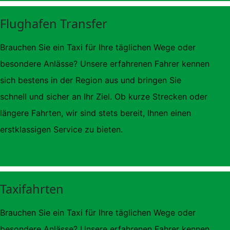
Flughafen Transfer
Brauchen Sie ein Taxi für Ihre täglichen Wege oder 
besondere Anlässe? Unsere erfahrenen Fahrer kennen 
sich bestens in der Region aus und bringen Sie 
schnell und sicher an Ihr Ziel. Ob kurze Strecken oder 
längere Fahrten, wir sind stets bereit, Ihnen einen 
erstklassigen Service zu bieten.
Taxifahrten
Brauchen Sie ein Taxi für Ihre täglichen Wege oder 
besondere Anlässe? Unsere erfahrenen Fahrer kennen 